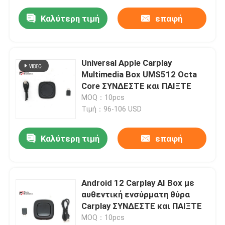
Καλύτερη τιμή
επαφή
Universal Apple Carplay
Multimedia Box UMS512 Octa
Core ΣΥΝΔΕΣΤΕ και ΠΑΙΞΤΕ
MOQ：10pcs
Τιμή：96-106 USD
Καλύτερη τιμή
επαφή
Android 12 Carplay AI Box με
αυθεντική ενσύρματη θύρα
Carplay ΣΥΝΔΕΣΤΕ και ΠΑΙΞΤΕ
MOQ：10pcs