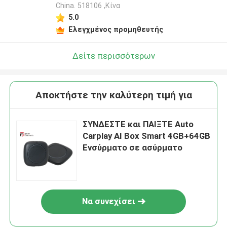
China. 518106 ,Κίνα
5.0
Ελεγχμένος προμηθευτής
Δείτε περισσότερων
Αποκτήστε την καλύτερη τιμή για
ΣΥΝΔΕΣΤΕ και ΠΑΙΞΤΕ Auto
Carplay AI Box Smart 4GB+64GB
Ενσύρματο σε ασύρματο
Να συνεχίσει