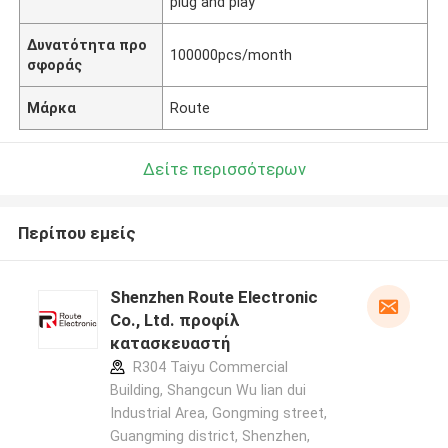
plug and play
Δυνατότητα προ
100000pcs/month
σφοράς
Μάρκα
Route
Δείτε περισσότερων
Περίπου εμείς
Shenzhen Route Electronic
Co., Ltd. προφίλ
κατασκευαστή
R304 Taiyu Commercial
Building, Shangcun Wu lian dui
Industrial Area, Gongming street,
Guangming district, Shenzhen,