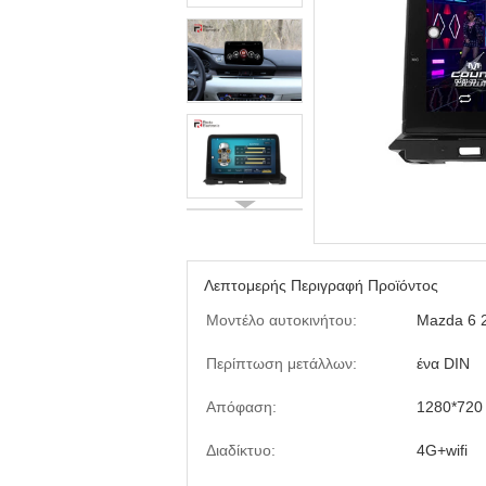
Λεπτομερής Περιγραφή Προϊόντος
Μοντέλο αυτοκινήτου:
Mazda 6 
Περίπτωση μετάλλων:
ένα DIN
Απόφαση:
1280*720
Διαδίκτυο:
4G+wifi