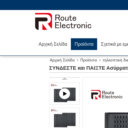
Αρχική Σελίδα
Προϊόντα
Σχετικά με εμ
Αρχική Σελίδα
Προϊόντα
τηλεοπτική δ
ΣΥΝΔΕΣΤΕ και ΠΑΙΞΤΕ Ασύρματ