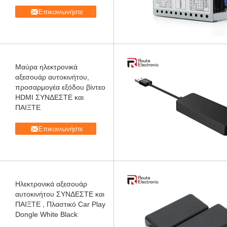
Επικοινωνήστε
Μαύρα ηλεκτρονικά
αξεσουάρ αυτοκινήτου,
προσαρμογέα εξόδου βίντεο
HDMI ΣΥΝΔΕΣΤΕ και
ΠΑΙΞΤΕ
Επικοινωνήστε
Ηλεκτρονικά αξεσουάρ
αυτοκινήτου ΣΥΝΔΕΣΤΕ και
ΠΑΙΞΤΕ , Πλαστικό Car Play
Dongle White Black