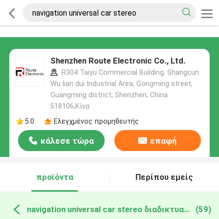
Shenzhen Route Electronic Co., Ltd.
R304 Taiyu Commercial Building, Shangcun
Wu lian dui Industrial Area, Gongming street,
Guangming district, Shenzhen, China.
518106,Κίνα
5.0
Ελεγχμένος προμηθευτής
κάλεσε τώρα
επαφή
προϊόντα
Περίπου εμείς
navigation universal car stereo διαδικτυακή κατασκευή
(59)