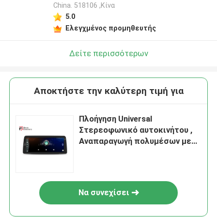
China. 518106 ,Κίνα
5.0
Ελεγχμένος προμηθευτής
Δείτε περισσότερων
Αποκτήστε την καλύτερη τιμή για
Πλοήγηση Universal
Στερεοφωνικό αυτοκινήτου ,
Αναπαραγωγή πολυμέσων με
οθόνη αφής 1920 × 720 IPS
Να συνεχίσει