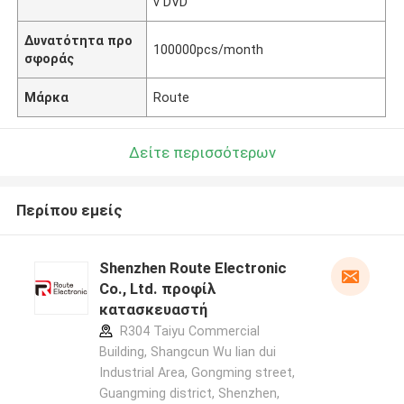
ν DVD
Δυνατότητα προ
100000pcs/month
σφοράς
Μάρκα
Route
Δείτε περισσότερων
Περίπου εμείς
Shenzhen Route Electronic
Co., Ltd. προφίλ
κατασκευαστή
R304 Taiyu Commercial
Building, Shangcun Wu lian dui
Industrial Area, Gongming street,
Guangming district, Shenzhen,