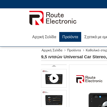
Αρχική Σελίδα
Προϊόντα
Σχετικά με εμ
Αρχική Σελίδα
Προϊόντα
Καθολικό στε
9,5 ιντσών Universal Car Stereo