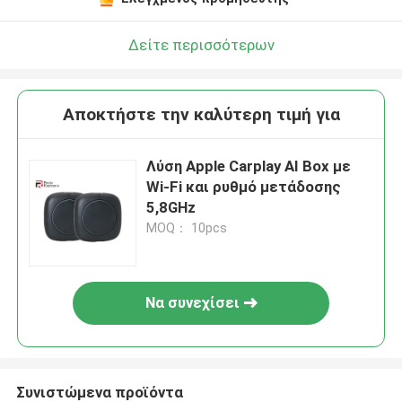
Δείτε περισσότερων
Αποκτήστε την καλύτερη τιμή για
Λύση Apple Carplay AI Box με
Wi-Fi και ρυθμό μετάδοσης
5,8GHz
MOQ： 10pcs
Να συνεχίσει
Συνιστώμενα προϊόντα