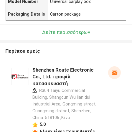
Model Number
Universal carplay box
Packaging Details
Carton package
Δείτε περισσότερων
Περίπου εμείς
Shenzhen Route Electronic
Co., Ltd. προφίλ
κατασκευαστή
R304 Taiyu Commercial
Building, Shangcun Wu lian dui
Industrial Area, Gongming street,
Guangming district, Shenzhen,
China. 518106 ,Κίνα
5.0
Ελεγχμένος προμηθευτής