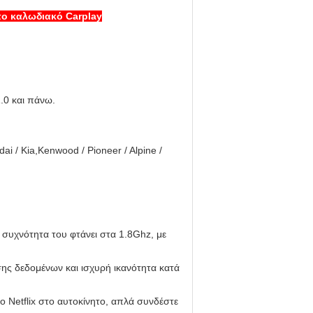
πο καλωδιακό Carplay
.0 και πάνω.
dai / Kia,Kenwood / Pioneer / Alpine /
συχνότητα του φτάνει στα 1.8Ghz, με
σης δεδομένων και ισχυρή ικανότητα κατά
ο Netflix στο αυτοκίνητο, απλά συνδέστε