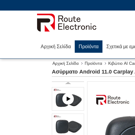
Αρχική Σελίδα
Προϊόντα
Σχετικά με εμ
Αρχική Σελίδα
Προϊόντα
Κιβώτιο AI Ca
Ασύρματο Android 11.0 Carplay 