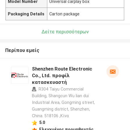
Model Number
Universal carplay box
Packaging Details
Carton package
Δείτε περισσότερων
Περίπου εμείς
Shenzhen Route Electronic
Co., Ltd. προφίλ
κατασκευαστή
R304 Taiyu Commercial
Building, Shangcun Wu lian dui
Industrial Area, Gongming street,
Guangming district, Shenzhen,
China. 518106 ,Κίνα
5.0
Ελεγχμένος προμηθευτής