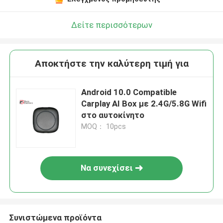
Δείτε περισσότερων
Αποκτήστε την καλύτερη τιμή για
Android 10.0 Compatible
Carplay AI Box με 2.4G/5.8G Wifi
στο αυτοκίνητο
MOQ： 10pcs
Να συνεχίσει
Συνιστώμενα προϊόντα