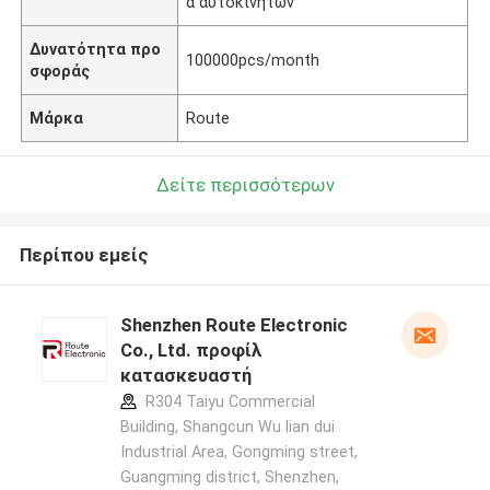
α αυτοκινήτων
Δυνατότητα προ
100000pcs/month
σφοράς
Μάρκα
Route
Δείτε περισσότερων
Περίπου εμείς
Shenzhen Route Electronic
Co., Ltd. προφίλ
κατασκευαστή
R304 Taiyu Commercial
Building, Shangcun Wu lian dui
Industrial Area, Gongming street,
Guangming district, Shenzhen,