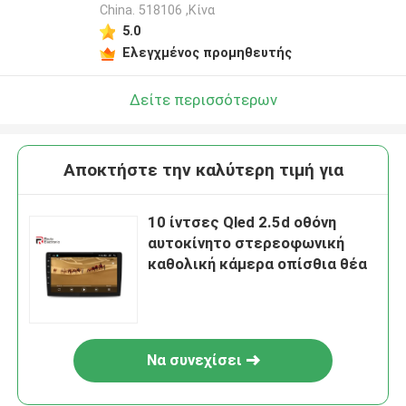
China. 518106 ,Κίνα
5.0
Ελεγχμένος προμηθευτής
Δείτε περισσότερων
Αποκτήστε την καλύτερη τιμή για
10 ίντσες Qled 2.5d οθόνη
αυτοκίνητο στερεοφωνική
καθολική κάμερα οπίσθια θέα
Να συνεχίσει