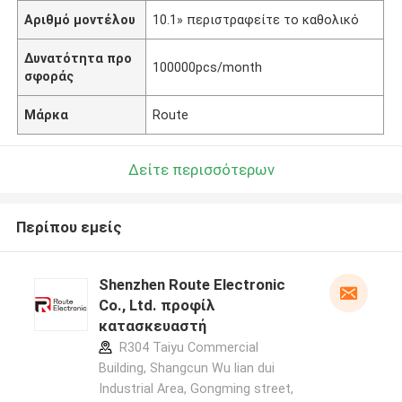
Αριθμό μοντέλου
10.1» περιστραφείτε το καθολικό
Δυνατότητα προ
100000pcs/month
σφοράς
Μάρκα
Route
Δείτε περισσότερων
Περίπου εμείς
Shenzhen Route Electronic
Co., Ltd. προφίλ
κατασκευαστή
R304 Taiyu Commercial
Building, Shangcun Wu lian dui
Industrial Area, Gongming street,