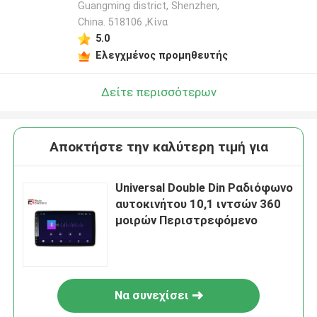
Guangming district, Shenzhen,
China. 518106 ,Κίνα
5.0
Ελεγχμένος προμηθευτής
Δείτε περισσότερων
Αποκτήστε την καλύτερη τιμή για
Universal Double Din Ραδιόφωνο
αυτοκινήτου 10,1 ιντσών 360
μοιρών Περιστρεφόμενο
Να συνεχίσει