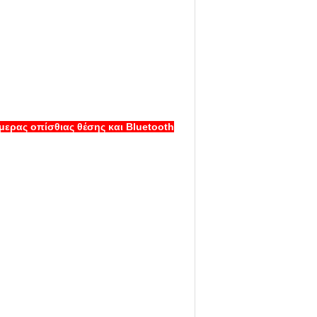
μερας οπίσθιας θέσης και Bluetooth