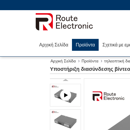
Αρχική Σελίδα
Προϊόντα
Σχετικά με εμ
Αρχική Σελίδα
Προϊόντα
τηλεοπτική δ
Υποστήριξη διασύνδεσης βίντεο