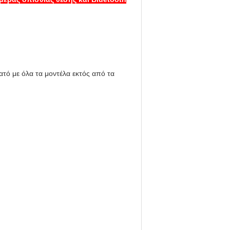
ατό με όλα τα μοντέλα εκτός από τα