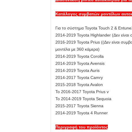
Κατάλογος συμβατών μοντέλων αυτο
Για το σύστημα Toyota Touch 2 & Entune
2014-2019 Toyota Highlander (Δεν είναι
2016-2019 Toyota Prius ((Δεν είναι συμβ
μοντέλα με 360 κάμερα)
2014-2019 Toyota Corolla
2014-2019 Toyota Avensis
2014-2019 Toyota Auris
2014-2017 Toyota Camry
2015-2018 Toyota Avalon
Το 2016-2017 Toyota Prius v
Το 2014-2019 Toyota Sequoia
2015-2017 Toyota Sienna
2014-2019 Toyota 4 Runner
Περιγραφή του προϊόντος