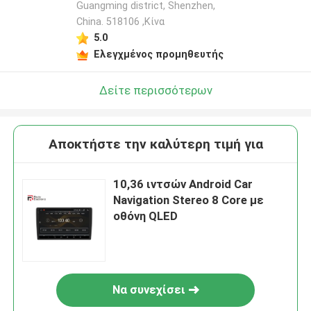
Guangming district, Shenzhen,
China. 518106 ,Κίνα
5.0
Ελεγχμένος προμηθευτής
Δείτε περισσότερων
Αποκτήστε την καλύτερη τιμή για
10,36 ιντσών Android Car
Navigation Stereo 8 Core με
οθόνη QLED
Να συνεχίσει