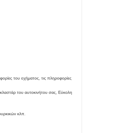
οφορίες του οχήματος, τις πληροφορίες
 κλαστάρ του αυτοκινήτου σας, Εύκολη
ουρκικών κλπ.