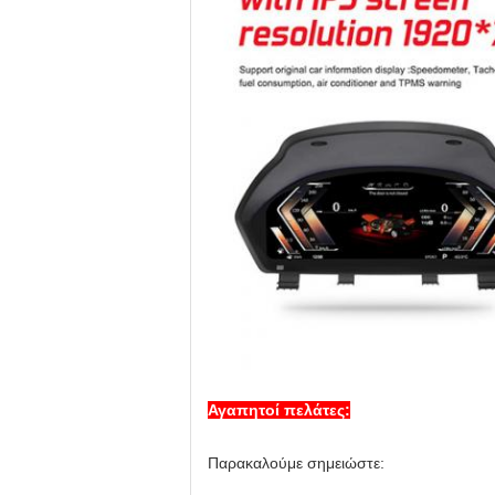
Αγαπητοί πελάτες:
Παρακαλούμε σημειώστε: