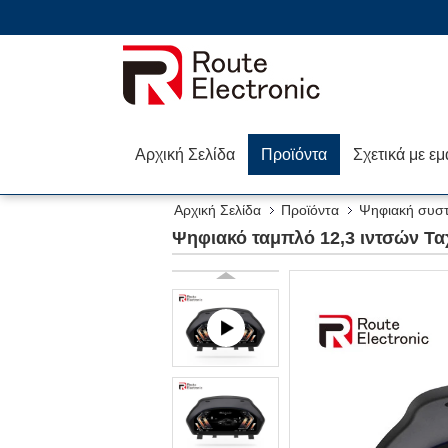
Αρχική Σελίδα
Προϊόντα
Σχετικά με εμ
Αρχική Σελίδα
Προϊόντα
Ψηφιακή συσ
Ψηφιακό ταμπλό 12,3 ιντσών Τα