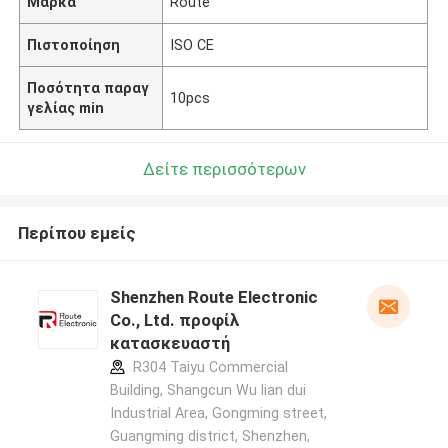
Μάρκα
Route
Πιστοποίηση
ISO CE
Ποσότητα παραγ
10pcs
γελίας min
Δείτε περισσότερων
Περίπου εμείς
Shenzhen Route Electronic
Co., Ltd. προφίλ
κατασκευαστή
R304 Taiyu Commercial
Building, Shangcun Wu lian dui
Industrial Area, Gongming street,
Guangming district, Shenzhen,