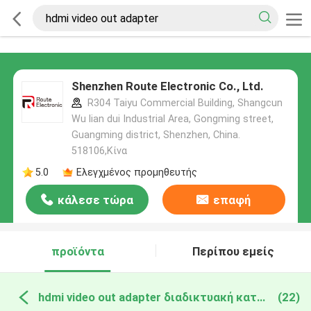
Shenzhen Route Electronic Co., Ltd.
R304 Taiyu Commercial Building, Shangcun
Wu lian dui Industrial Area, Gongming street,
Guangming district, Shenzhen, China.
518106,Κίνα
5.0
Ελεγχμένος προμηθευτής
κάλεσε τώρα
επαφή
προϊόντα
Περίπου εμείς
hdmi video out adapter διαδικτυακή κατασκευή
(22)