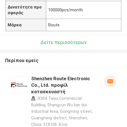
Δυνατότητα προ
100000pcs/month
σφοράς
Μάρκα
Route
Δείτε περισσότερων
Περίπου εμείς
Shenzhen Route Electronic
Co., Ltd. προφίλ
κατασκευαστή
R304 Taiyu Commercial
Building, Shangcun Wu lian dui
Industrial Area, Gongming street,
Guangming district, Shenzhen,
China. 518106 ,Κίνα