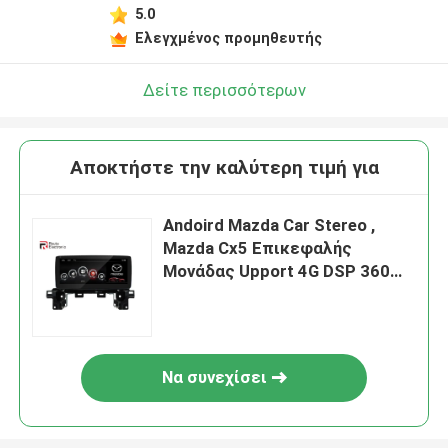
5.0
Ελεγχμένος προμηθευτής
Δείτε περισσότερων
Αποκτήστε την καλύτερη τιμή για
Andoird Mazda Car Stereo ,
Mazda Cx5 Επικεφαλής
Μονάδας Upport 4G DSP 360
Panorama
Να συνεχίσει